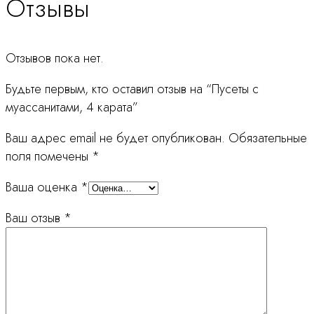
Отзывы
Отзывов пока нет.
Будьте первым, кто оставил отзыв на “Пусеты с
муассанитами, 4 карата”
Ваш адрес email не будет опубликован.
Обязательные
поля помечены
*
Ваша оценка
*
Ваш отзыв
*