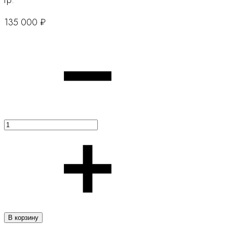
гр.
135 000
₽
Количество
В корзину