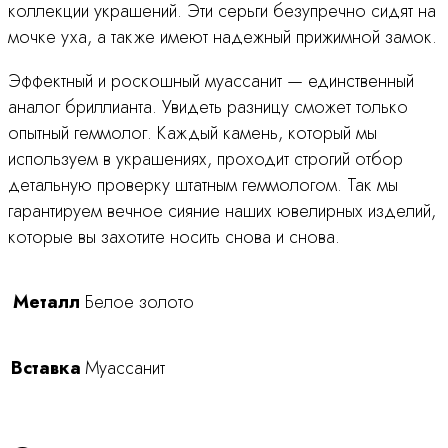
коллекции украшений. Эти серьги безупречно сидят на
мочке уха, а также имеют надежный прижимной замок.
Эффектный и роскошный муассанит — единственный
аналог бриллианта. Увидеть разницу сможет только
опытный геммолог. Каждый камень, который мы
используем в украшениях, проходит строгий отбор
детальную проверку штатным геммологом. Так мы
гарантируем вечное сияние наших ювелирных изделий,
которые вы захотите носить снова и снова.
Металл
Белое золото
Вставка
Муассанит