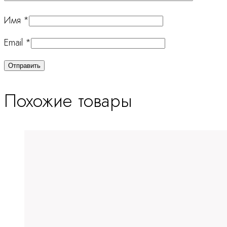
Имя
*
Email
*
Похожие товары