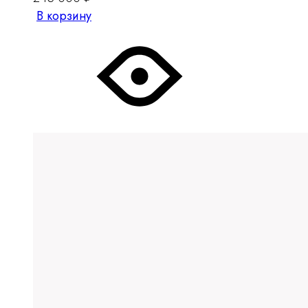
В корзину