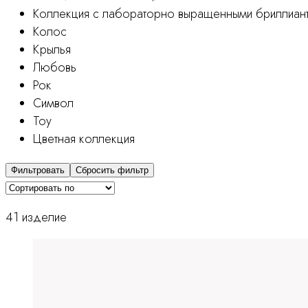
Коллекция с лабораторно выращенными бриллиан
Колос
Крылья
Любовь
Рок
Символ
Тоу
Цветная коллекция
Фильтровать
Сбросить фильтр
41 изделие