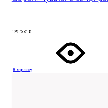
199 000
₽
В корзину