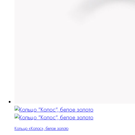
Кольцо «Колос», белое золото