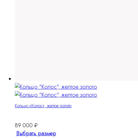
Кольцо «Колос», желтое золото
89 000
₽
Этот
Выбрать размер