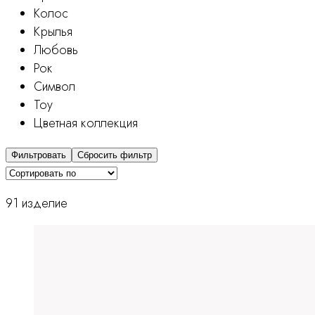
Колос
Крылья
Любовь
Рок
Символ
Тоу
Цветная коллекция
Фильтровать
Сбросить фильтр
91 изделие