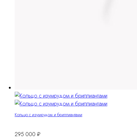
Кольцо с изумрудом и бриллиантами
295 000
₽