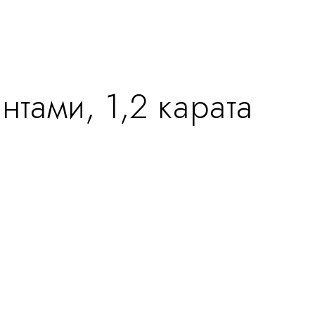
нтами, 1,2 карата