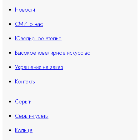
Новости
СМИ о нас
Ювелирное ателье
Высокое ювелирное искусство
Украшения на заказ
Контакты
Серьги
Серьги-пусеты
Кольца