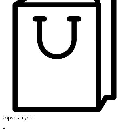
Корзина пуста.