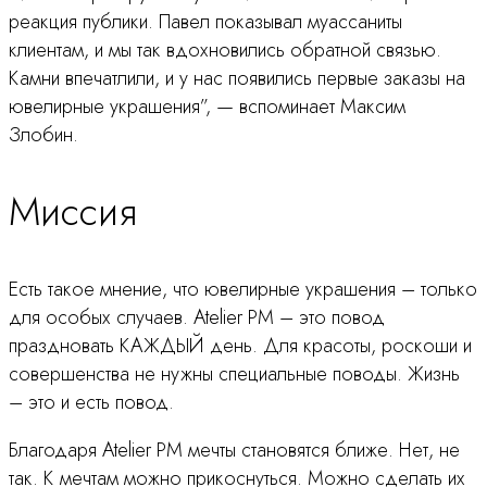
реакция публики. Павел показывал муассаниты
клиентам, и мы так вдохновились обратной связью.
Камни впечатлили, и у нас появились первые заказы на
ювелирные украшения”, — вспоминает Максим
Злобин.
Миссия
Есть такое мнение, что ювелирные украшения – только
для особых случаев. Atelier PM – это повод
праздновать КАЖДЫЙ день. Для красоты, роскоши и
совершенства не нужны специальные поводы. Жизнь
– это и есть повод.
Благодаря Atelier PM мечты становятся ближе. Нет, не
так. К мечтам можно прикоснуться. Можно сделать их