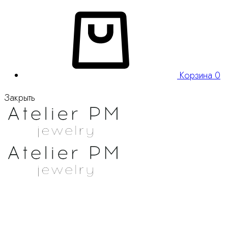
Корзина
0
Закрыть