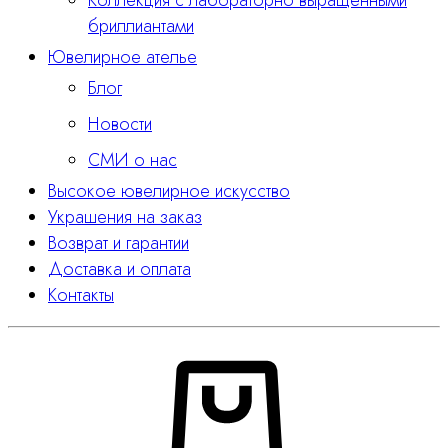
бриллиантами
Ювелирное ателье
Блог
Новости
СМИ о нас
Высокое ювелирное искусство
Украшения на заказ
Возврат и гарантии
Доставка и оплата
Контакты