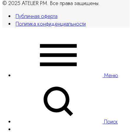
© 2025 ATELIER PM. Все права защищены.
Публичная оферта
Политика конфиденциальности
Меню
Поиск