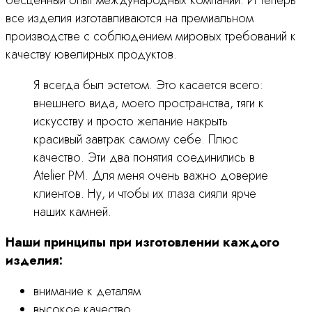
бесценный опыт международных компаний. И теперь
все изделия изготавливаются на премиальном
производстве с соблюдением мировых требований к
качеству ювелирных продуктов.
Я всегда был эстетом. Это касается всего:
внешнего вида, моего пространства, тяги к
искусству и просто желание накрыть
красивый завтрак самому себе. Плюс
качество. Эти два понятия соединились в
Atelier PM. Для меня очень важно доверие
клиентов. Ну, и чтобы их глаза сияли ярче
наших камней.
Наши принципы при изготовлении каждого
изделия:
внимание к деталям
высокое качество