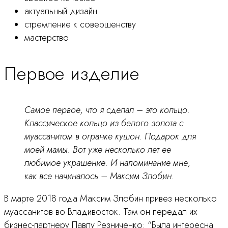
актуальный дизайн
стремление к совершенству
мастерство
Первое изделие
Самое первое, что я сделал – это кольцо.
Классическое кольцо из белого золота с
муассанитом в огранке кушон. Подарок для
моей мамы. Вот уже несколько лет ее
любимое украшение. И напоминание мне,
как все начиналось – Максим Злобин.
В марте 2018 года Максим Злобин привез несколько
муассанитов во Владивосток. Там он передал их
бизнес-партнеру Павлу Резниченко: “Была интересна