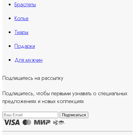
Браслеты
Колье
Тиары
Подарки
Для мужчин
Подпишитесь на рассылку
Подпишитесь, чтобы первыми узнавать о специальных
предложениях и новых коллекциях