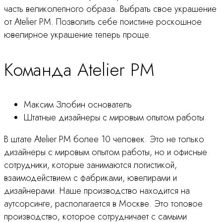
часть великолепного образа. Выбрать свое украшение
от Atelier PM. Позволить себе поистине роскошное
ювелирное украшение теперь проще.
Команда Atelier PM
Максим Злобин основатель
Штатные дизайнеры с мировым опытом работы
В штате Atelier PM более 10 человек. Это не только
дизайнеры с мировым опытом работы, но и офисные
сотрудники, которые занимаются логистикой,
взаимодействием с фабриками, ювелирами и
дизайнерами. Наше производство находится на
аутсорсинге, располагается в Москве. Это топовое
производство, которое сотрудничает с самыми