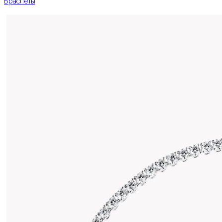
Браслеты