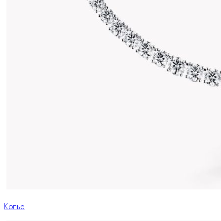
Колье