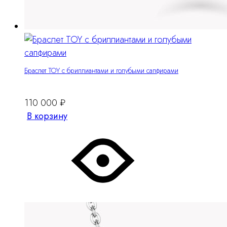
Браслет TOY с бриллиантами и голубыми сапфирами
110 000
₽
В корзину