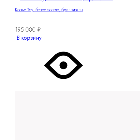
Колье Тоу, белое золото, бриллианты
195 000
₽
В корзину