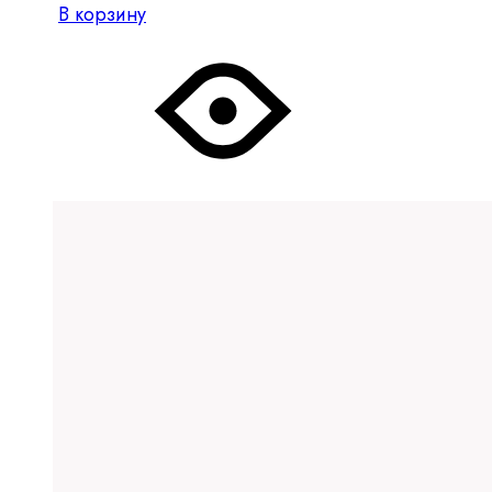
В корзину