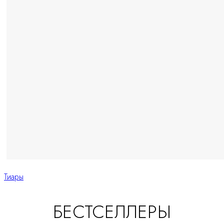
Тиары
БЕСТСЕЛЛЕРЫ