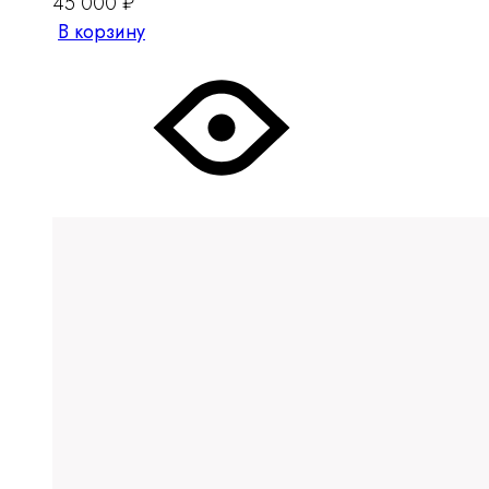
45 000
₽
В корзину