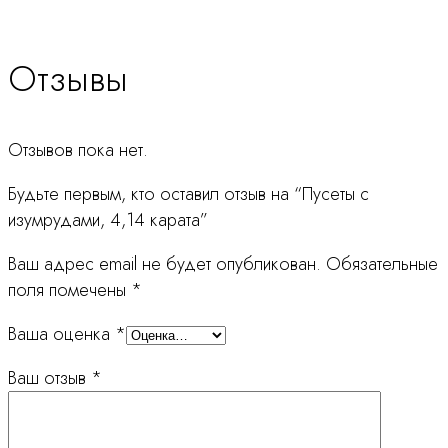
Отзывы
Отзывов пока нет.
Будьте первым, кто оставил отзыв на “Пусеты с
изумрудами, 4,14 карата”
Ваш адрес email не будет опубликован.
Обязательные
поля помечены
*
Ваша оценка
*
Ваш отзыв
*