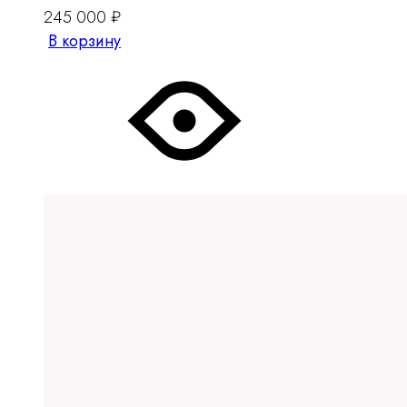
245 000
₽
В корзину