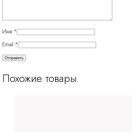
Имя
*
Email
*
Похожие товары