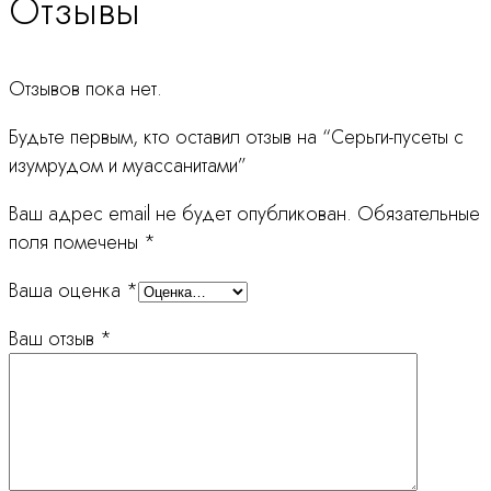
Отзывы
Отзывов пока нет.
Будьте первым, кто оставил отзыв на “Серьги-пусеты с
изумрудом и муассанитами”
Ваш адрес email не будет опубликован.
Обязательные
поля помечены
*
Ваша оценка
*
Ваш отзыв
*