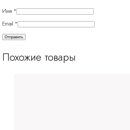
Имя
*
Email
*
Похожие товары