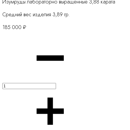
Изумруды лабораторно выращенные 3,88 карата
Средний вес изделия 3,89 гр.
185 000
₽
Количество