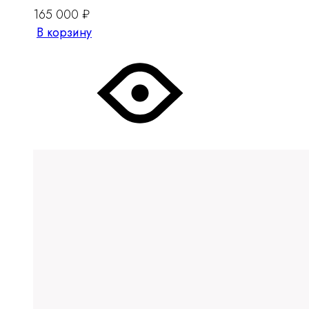
165 000
₽
В корзину