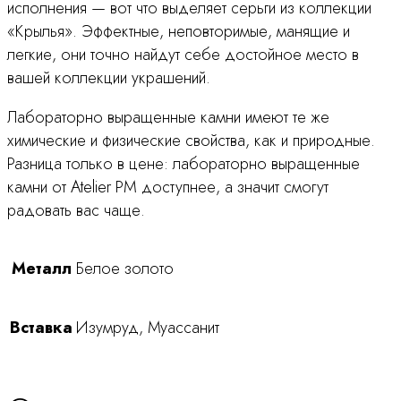
исполнения — вот что выделяет серьги из коллекции
«Крылья». Эффектные, неповторимые, манящие и
легкие, они точно найдут себе достойное место в
вашей коллекции украшений.
Лабораторно выращенные камни имеют те же
химические и физические свойства, как и природные.
Разница только в цене: лабораторно выращенные
камни от Atelier PM доступнее, а значит смогут
радовать вас чаще.
Металл
Белое золото
Вставка
Изумруд, Муассанит