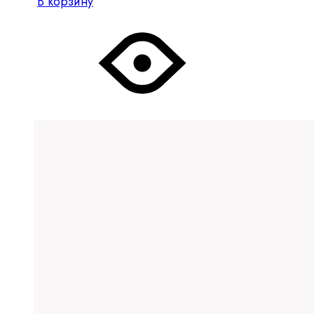
В корзину