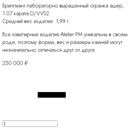
Бриллиант лабораторно выращенный огранка ашер,
1.07 карата D/VVS2
Средний вес изделия: 1,99 г.
Все ювелирные изделия Atelier PM уникальны в своем
роде, поэтому форма, вес и размеры камней могут
незначительно отличаться друг от друга.
250 000
₽
Количество