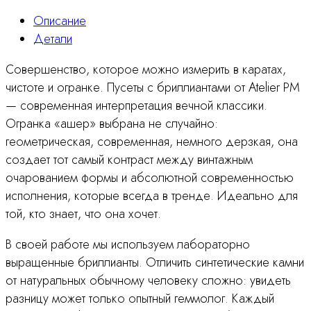
Описание
Детали
Совершенство, которое можно измерить в каратах,
чистоте и огранке. Пусеты с бриллиантами от Atelier PM
— современная интерпретация вечной классики.
Огранка «ашер» выбрана не случайно:
геометрическая, современная, немного дерзкая, она
создает тот самый контраст между винтажным
очарованием формы и абсолютной современностью
исполнения, которые всегда в тренде. Идеально для
той, кто знает, что она хочет.
В своей работе мы используем лабораторно
выращенные бриллианты. Отличить синтетические камни
от натуральных обычному человеку сложно: увидеть
разницу может только опытный геммолог. Каждый