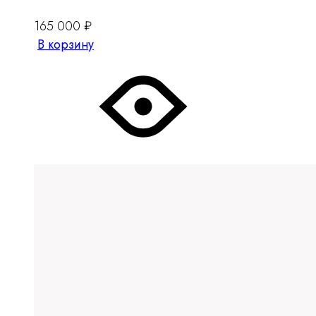
165 000
₽
В корзину