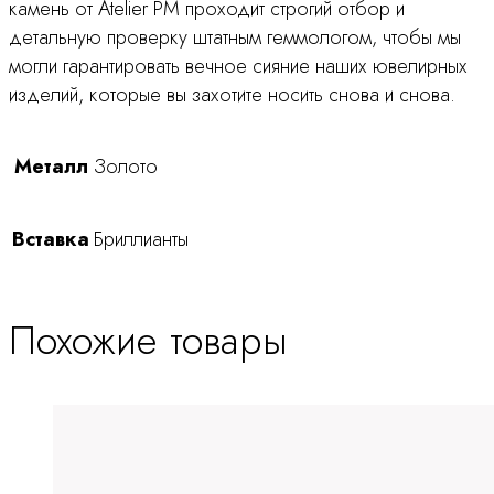
камень от Atelier PM проходит строгий отбор и
детальную проверку штатным геммологом, чтобы мы
могли гарантировать вечное сияние наших ювелирных
изделий, которые вы захотите носить снова и снова.
Металл
Золото
Вставка
Бриллианты
Похожие товары