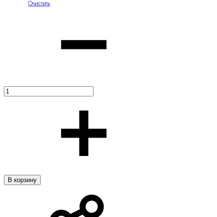
Очистить
Количество
В корзину