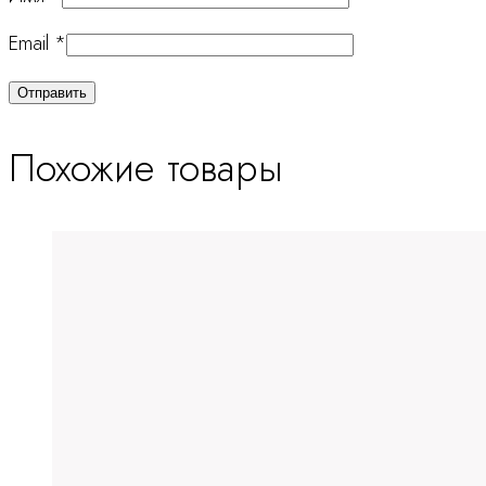
Email
*
Похожие товары