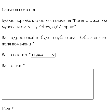
Отзывов пока нет.
Будьте первым, кто оставил отзыв на “Кольцо с желтым
муассанитом Fancy Yellow, 5,67 карата”
Ваш адрес email не будет опубликован.
Обязательные
поля помечены
*
Ваша оценка
*
Ваш отзыв
*
Имя
*