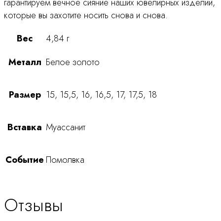
гарантируем вечное сияние наших ювелирных изделий,
которые вы захотите носить снова и снова.
Вес
4,84 г
Металл
Белое золото
Размер
15, 15,5, 16, 16,5, 17, 17,5, 18
Вставка
Муассанит
Событие
Помолвка
Отзывы