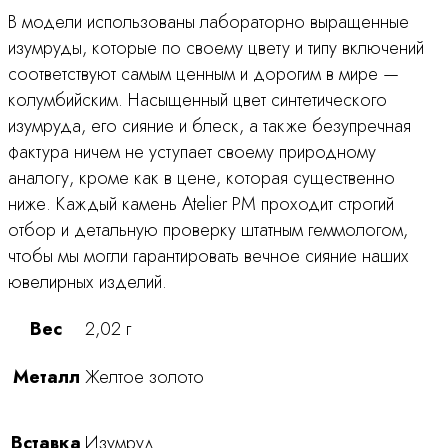
В модели использованы лабораторно выращенные
изумруды, которые по своему цвету и типу включений
соответствуют самым ценным и дорогим в мире —
колумбийским. Насыщенный цвет синтетического
изумруда, его сияние и блеск, а также безупречная
фактура ничем не уступает своему природному
аналогу, кроме как в цене, которая существенно
ниже. Каждый камень Atelier PM проходит строгий
отбор и детальную проверку штатным геммологом,
чтобы мы могли гарантировать вечное сияние наших
ювелирных изделий.
Вес
2,02 г
Металл
Желтое золото
Вставка
Изумруд