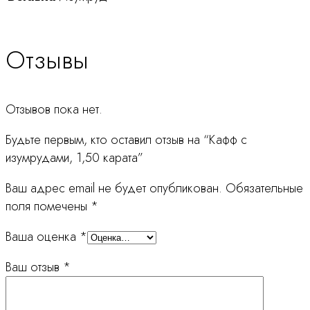
Отзывы
Отзывов пока нет.
Будьте первым, кто оставил отзыв на “Кафф с
изумрудами, 1,50 карата”
Ваш адрес email не будет опубликован.
Обязательные
поля помечены
*
Ваша оценка
*
Ваш отзыв
*