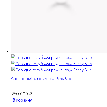
Серьги с голубыми радиантами Fancy Blue
250 000
₽
В корзину