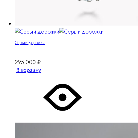
Серьги-дорожки
295 000
₽
В корзину