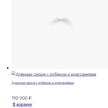
Длинные серьги с рубином и муассанитами
195 000
₽
В корзину