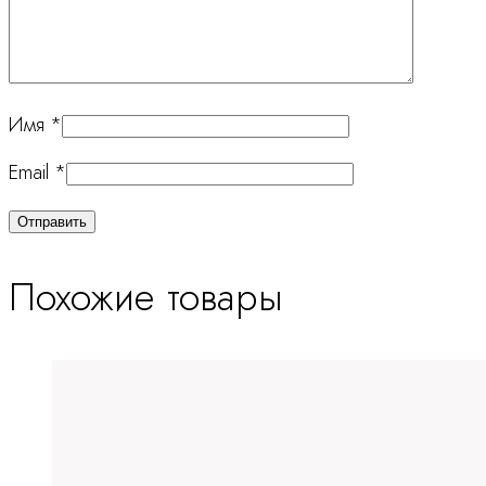
Имя
*
Email
*
Похожие товары