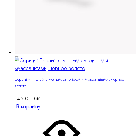
Серьги «Пчелы» с желтым сапфиром и муассанитами, черное
золото
145 000
₽
В корзину