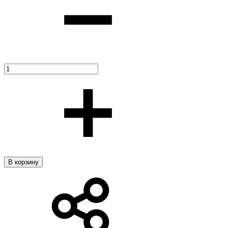
В корзину