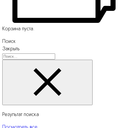
Корзина пуста.
Поиск
Закрыть
Поиск
Результат поиска
Посмотреть все