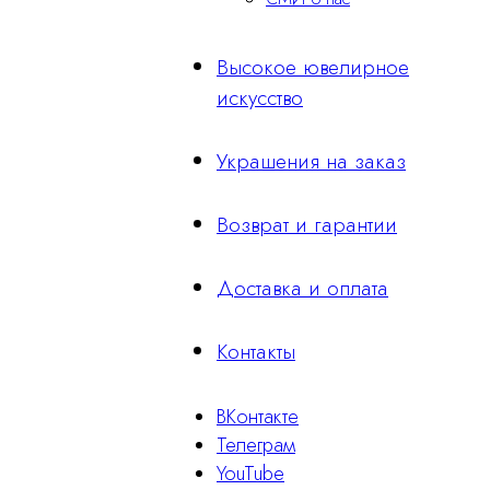
Высокое ювелирное
искусство
Украшения на заказ
Возврат и гарантии
Доставка и оплата
Контакты
ВКонтакте
Телеграм
YouTube