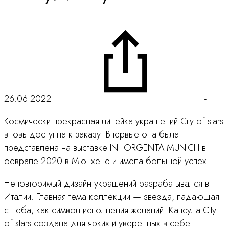
26.06.2022
-
Космически прекрасная линейка украшений City of stars
вновь доступна к заказу. Впервые она была
представлена на выставке INHORGENTA MUNICH в
феврале 2020 в Мюнхене и имела большой успех.
Неповторимый дизайн украшений разрабатывался в
Италии. Главная тема коллекции — звезда, падающая
с неба, как символ исполнения желаний. Капсула City
of stars создана для ярких и уверенных в себе