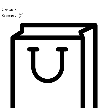
Закрыть
Корзина
(0)