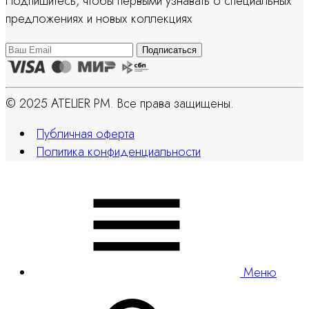
Подпишитесь, чтобы первыми узнавать о специальных
предложениях и новых коллекциях
© 2025 ATELIER PM. Все права защищены.
Публичная оферта
Политика конфиденциальности
Меню