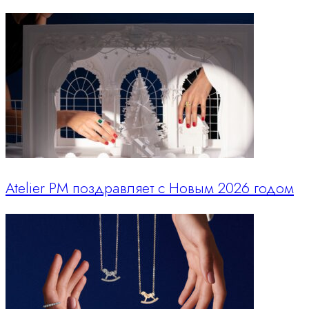
Atelier PM поздравляет с Новым 2026 годом