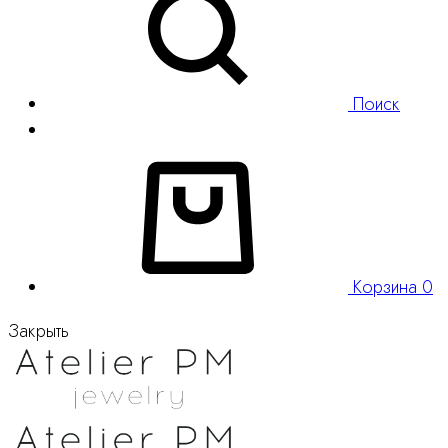
Поиск
Корзина
0
Закрыть