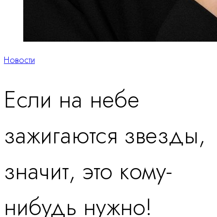
Новости
Если на небе
зажигаются звезды,
значит, это кому-
нибудь нужно!