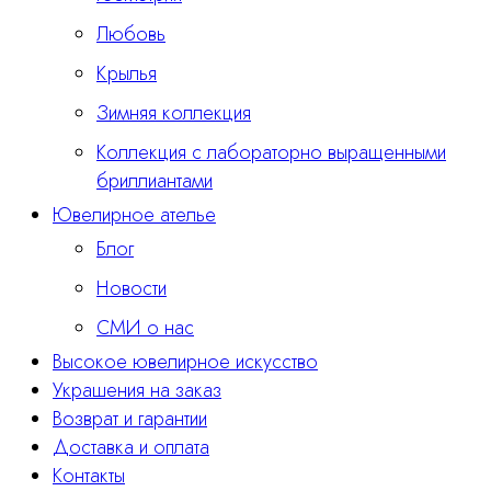
Любовь
Крылья
Зимняя коллекция
Коллекция с лабораторно выращенными
бриллиантами
Ювелирное ателье
Блог
Новости
СМИ о нас
Высокое ювелирное искусство
Украшения на заказ
Возврат и гарантии
Доставка и оплата
Контакты