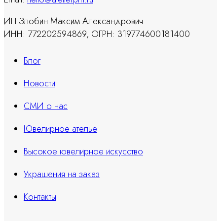
ИП Злобин Максим Александрович
ИНН: 772202594869, ОГРН: 319774600181400
Блог
Новости
СМИ о нас
Ювелирное ателье
Высокое ювелирное искусство
Украшения на заказ
Контакты