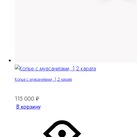
Колье с муасанитами, 1,2 карата
115 000
₽
В корзину