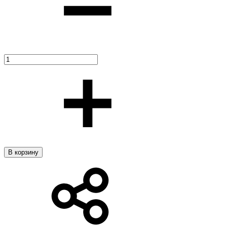
В корзину