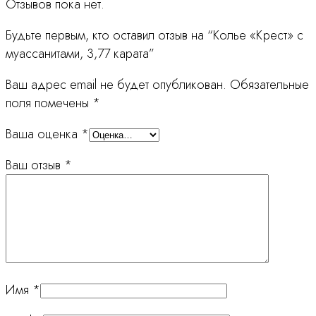
Отзывов пока нет.
Будьте первым, кто оставил отзыв на “Колье «Крест» с
муассанитами, 3,77 карата”
Ваш адрес email не будет опубликован.
Обязательные
поля помечены
*
Ваша оценка
*
Ваш отзыв
*
Имя
*