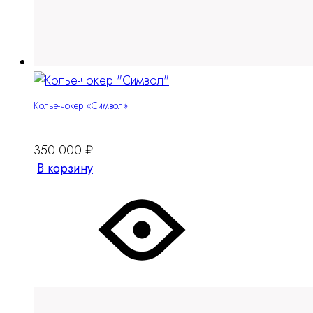
Колье-чокер «Символ»
350 000
₽
В корзину