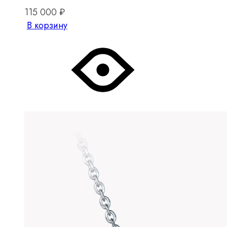
115 000
₽
В корзину