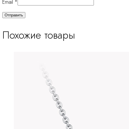
Email
*
Похожие товары