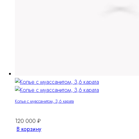
Колье с муассанитом, 3,6 карата
120 000
₽
В корзину