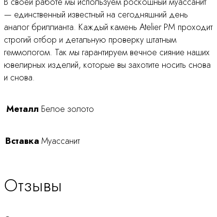
В своей работе мы используем роскошный муассанит
— единственный известный на сегодняшний день
аналог бриллианта. Каждый камень Atelier PM проходит
строгий отбор и детальную проверку штатным
геммологом. Так мы гарантируем вечное сияние наших
ювелирных изделий, которые вы захотите носить снова
и снова.
Металл
Белое золото
Вставка
Муассанит
Отзывы