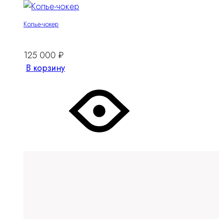
Колье-чокер
125 000
₽
В корзину