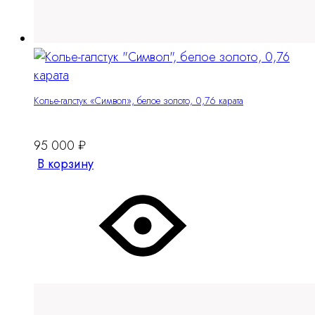
Колье-галстук «Символ», белое золото, 0,76 карата
95 000
₽
В корзину