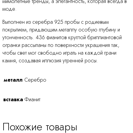
мимолетные тренды, а элегантность, которая всегда в
моде.
Выполнен из серебра 925 пробы с родиевым
покрытием, придающим металлу особую глубину и
утонченность. 436 фианитов круглой бриллиантовой
огранки рассыпаны по поверхности украшения так,
чтобы свет мог свободно играть на каждой грани
камня, создавая иллюзия утренней росы.
металл
Серебро
вставка
Фианит
Похожие товары