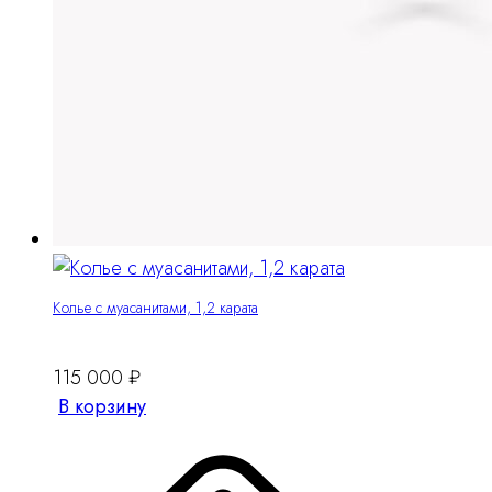
Колье с муасанитами, 1,2 карата
115 000
₽
В корзину