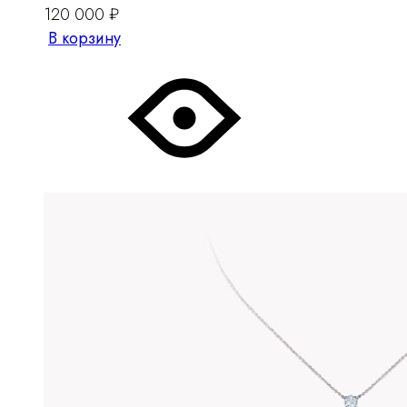
120 000
₽
В корзину