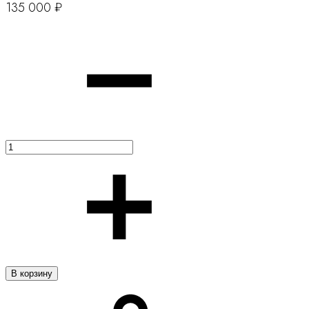
135 000
₽
Количество
В корзину