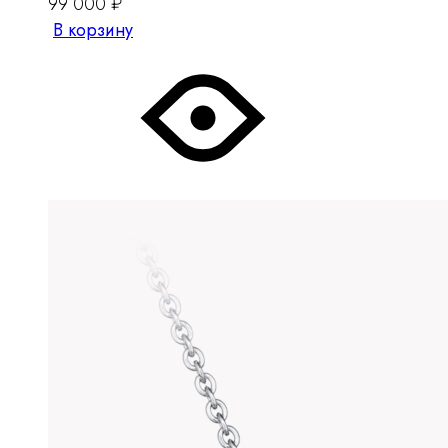
99 000
₽
В корзину