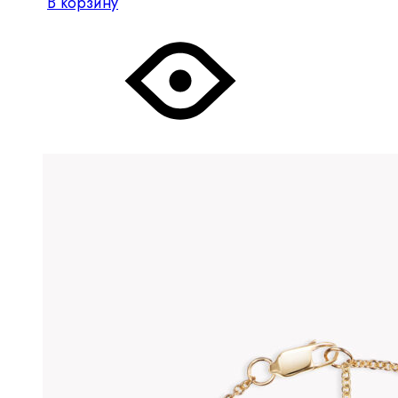
В корзину