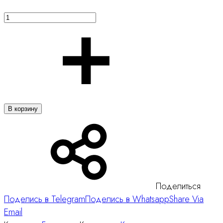
В корзину
Поделиться
Поделись в Telegram
Поделись в Whatsapp
Share Via
Email