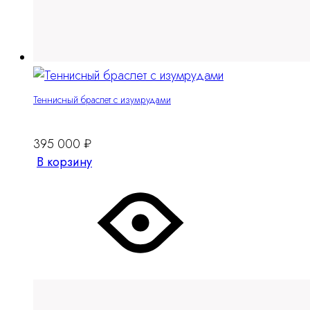
Теннисный браслет c изумрудами
395 000
₽
В корзину