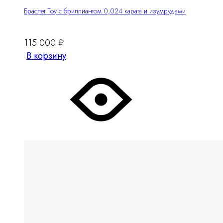
Браслет Тоу с бриллиантом 0,024 карата и изумрудами
115 000
₽
В корзину