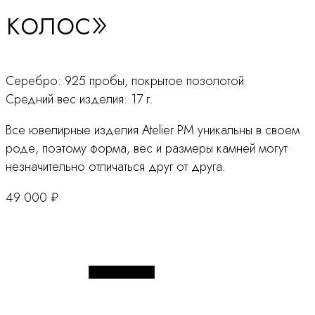
колос»
Серебро: 925 пробы, покрытое позолотой
Средний вес изделия: 17 г.
Все ювелирные изделия Atelier PM уникальны в своем
роде, поэтому форма, вес и размеры камней могут
незначительно отличаться друг от друга.
49 000
₽
Количество