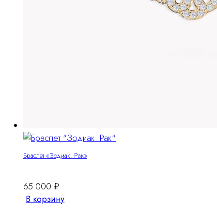
Браслет «Зодиак. Рак»
65 000
₽
В корзину