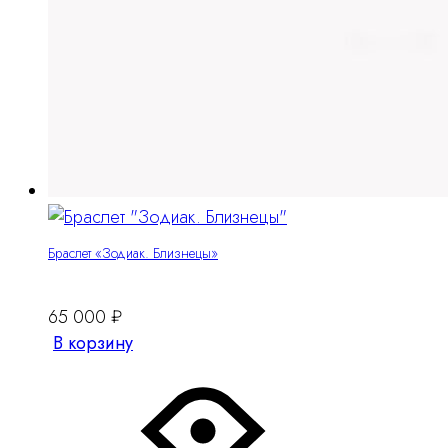
Браслет «Зодиак. Близнецы»
65 000
₽
В корзину