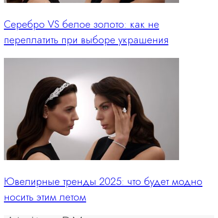
Серебро VS белое золото: как не
переплатить при выборе украшения
Ювелирные тренды 2025: что будет модно
носить этим летом