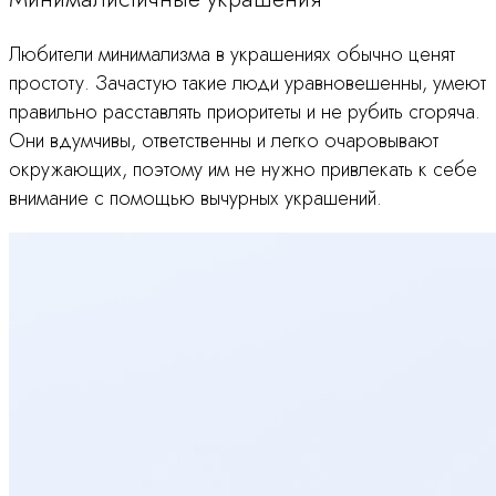
Любители минимализма в украшениях обычно ценят
простоту. Зачастую такие люди уравновешенны, умеют
правильно расставлять приоритеты и не рубить сгоряча.
Они вдумчивы, ответственны и легко очаровывают
окружающих, поэтому им не нужно привлекать к себе
внимание с помощью вычурных украшений.