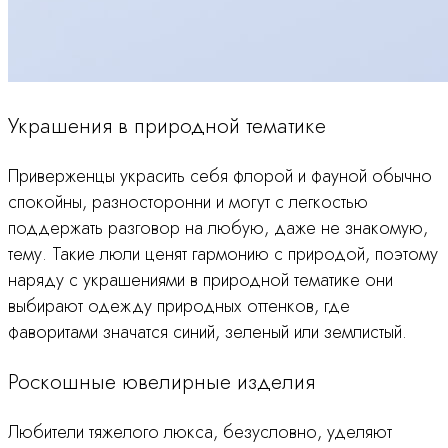
Украшения в природной тематике
Приверженцы украсить себя флорой и фауной обычно
спокойны, разносторонни и могут с легкостью
поддержать разговор на любую, даже не знакомую,
тему. Такие люли ценят гармонию с природой, поэтому
наряду с украшениями в природной тематике они
выбирают одежду природных оттенков, где
фаворитами значатся синий, зеленый или землистый.
Роскошные ювелирные изделия
Любители тяжелого люкса, безусловно, уделяют