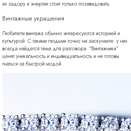
их задору и энергии стоит только позавидовать.
Винтажные украшения
Любители винтажа обычно интересуются историей и
культурой. С такими людьми точно не заскучаете: у них
всегда найдется тема для разговора. “Винтажники”
ценят уникальность и индивидуальность и не готовы
гнаться за быстрой модой.