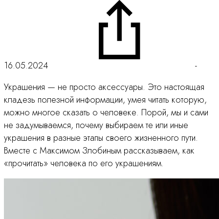
16.05.2024
-
Украшения — не просто аксессуары. Это настоящая
кладезь полезной информации, умея читать которую,
можно многое сказать о человеке. Порой, мы и сами
не задумываемся, почему выбираем те или иные
украшения в разные этапы своего жизненного пути.
Вместе с Максимом Злобиным рассказываем, как
«прочитать» человека по его украшениям.