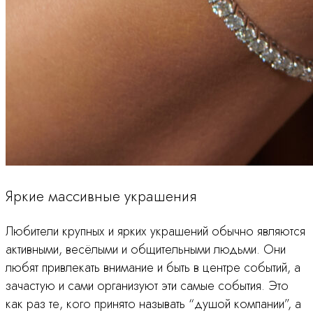
Яркие массивные украшения
Любители крупных и ярких украшений обычно являются
активными, весёлыми и общительными людьми. Они
любят привлекать внимание и быть в центре событий, а
зачастую и сами организуют эти самые события. Это
как раз те, кого принято называть “душой компании”, а