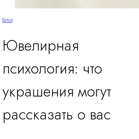
Блог
Ювелирная
психология: что
украшения могут
рассказать о вас