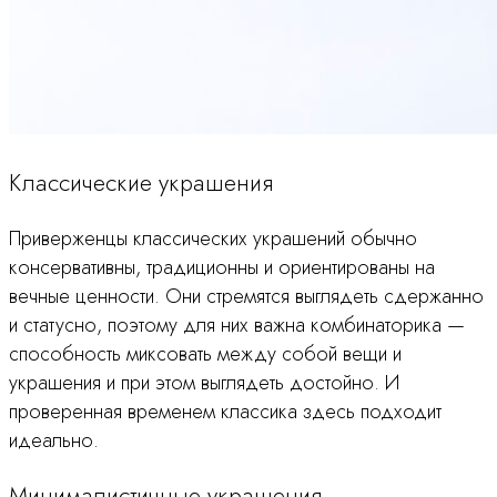
Классические украшения
Приверженцы классических украшений обычно
консервативны, традиционны и ориентированы на
вечные ценности. Они стремятся выглядеть сдержанно
и статусно, поэтому для них важна комбинаторика —
способность миксовать между собой вещи и
украшения и при этом выглядеть достойно. И
проверенная временем классика здесь подходит
идеально.
Минималистичные украшения