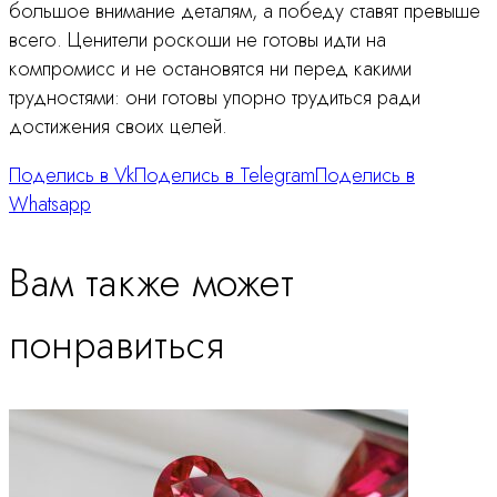
большое внимание деталям, а победу ставят превыше
всего. Ценители роскоши не готовы идти на
компромисс и не остановятся ни перед какими
трудностями: они готовы упорно трудиться ради
достижения своих целей.
Поделись в Vk
Поделись в Telegram
Поделись в
Whatsapp
Вам также может
понравиться