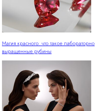
Магия красного: что такое лабораторно
выращенные рубины