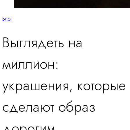
Блог
Выглядеть на
миллион:
украшения, которые
сделают образ
дорогим