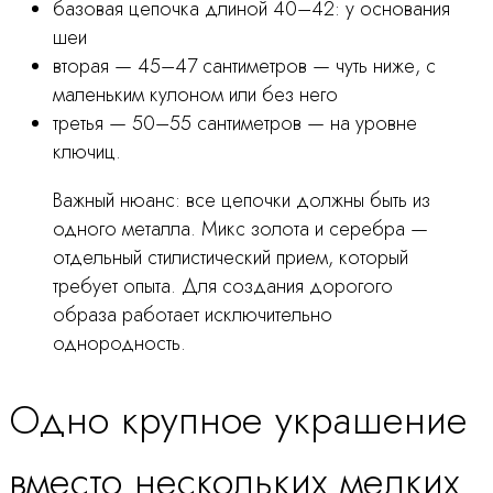
базовая цепочка длиной 40–42: у основания
шеи
вторая — 45–47 сантиметров — чуть ниже, с
маленьким кулоном или без него
третья — 50–55 сантиметров — на уровне
ключиц.
Важный нюанс: все цепочки должны быть из
одного металла. Микс золота и серебра —
отдельный стилистический прием, который
требует опыта. Для создания дорогого
образа работает исключительно
однородность.
Одно крупное украшение
вместо нескольких мелких