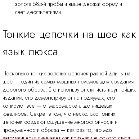
золота 585-й пробы и выше держат форму и
свет десятилетиями.
Тонкие цепочки на шее как
язык люкса
Несколько тонких золотых цепочек разной длины на
шее — один из самых мощных приемов для создания
дорогого образа. Его используют стилисты крупнейших
изданий, его демонстрируют на подиумах, его
копируют все — от масс-маркета до нишевых
ювелиров. Секрет в том, что несколько тонких
цепочек создают ощущение многослойности и
продуманности образа — как раз то, что мозг
автоматически считывает как признаки высокого стиля.