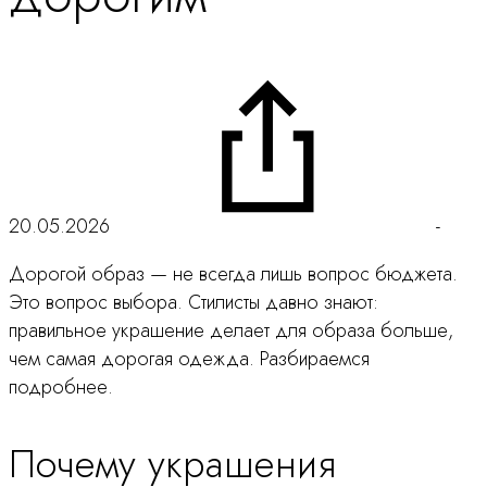
20.05.2026
-
Дорогой образ — не всегда лишь вопрос бюджета.
Это вопрос выбора. Стилисты давно знают:
правильное украшение делает для образа больше,
чем самая дорогая одежда. Разбираемся
подробнее.
Почему украшения