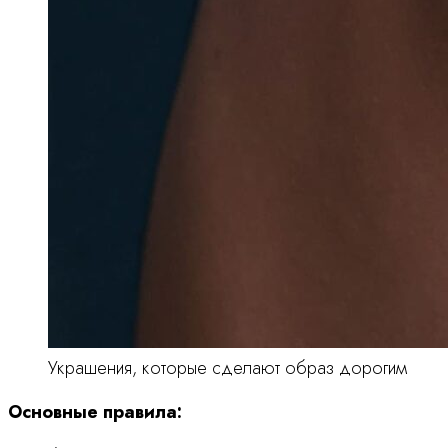
Украшения, которые сделают образ дорогим
Основные правила: