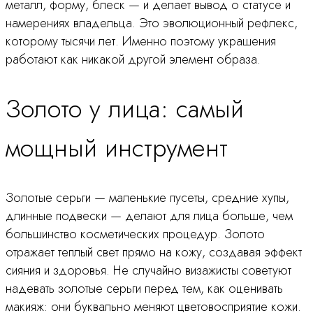
металл, форму, блеск — и делает вывод о статусе и
намерениях владельца. Это эволюционный рефлекс,
которому тысячи лет. Именно поэтому украшения
работают как никакой другой элемент образа.
Золото у лица: самый
мощный инструмент
Золотые серьги — маленькие пусеты, средние хупы,
длинные подвески — делают для лица больше, чем
большинство косметических процедур. Золото
отражает теплый свет прямо на кожу, создавая эффект
сияния и здоровья. Не случайно визажисты советуют
надевать золотые серьги перед тем, как оценивать
макияж: они буквально меняют цветовосприятие кожи.