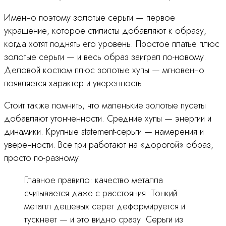
Именно поэтому золотые серьги — первое
украшение, которое стилисты добавляют к образу,
когда хотят поднять его уровень. Простое платье плюс
золотые серьги — и весь образ заиграл по-новому.
Деловой костюм плюс золотые хупы — мгновенно
появляется характер и уверенность.
Стоит также помнить, что маленькие золотые пусеты
добавляют утонченности. Средние хупы — энергии и
динамики. Крупные statement-серьги — намерения и
уверенности. Все три работают на «дорогой» образ,
просто по-разному.
Главное правило: качество металла
считывается даже с расстояния. Тонкий
металл дешевых серег деформируется и
тускнеет — и это видно сразу. Серьги из