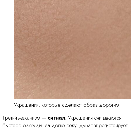
Украшения, которые сделают образ дорогим
Третий механизм —
сигнал.
Украшения считываются
быстрее одежды: за долю секунды мозг регистрирует