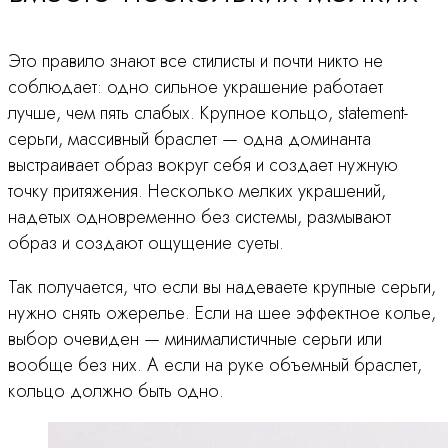
Это правило знают все стилисты и почти никто не
соблюдает: одно сильное украшение работает
лучше, чем пять слабых. Крупное кольцо, statement-
серьги, массивный браслет — одна доминанта
выстраивает образ вокруг себя и создает нужную
точку притяжения. Несколько мелких украшений,
надетых одновременно без системы, размывают
образ и создают ощущение суеты.
Так получается, что если вы надеваете крупные серьги,
нужно снять ожерелье. Если на шее эффектное колье,
выбор очевиден — минималистичные серьги или
вообще без них. А если на руке объемный браслет,
кольцо должно быть одно.