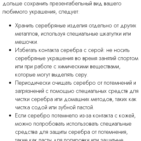
дольше сохранить презентабельный вид вашего
любимого украшения, следует:
Хранить серебряные изделия отдельно от других
металлов, используя специальные шкатулки или
мешочки.
Избегать контакта серебра с серой: не носить
серебряные украшения во время занятий спортом
или при работе с химическими веществами,
которые могут выделять серу.
Периодически очищать серебро от потемнений и
загрязнений с помощью специальных средств для
чистки серебра или домашних методов, таких как
чистка содой или зубной пастой.
Если серебро потемнело из-за контакта с кожей,
можно попробовать использовать специальные
средства для защиты серебра от потемнения,
такие как пасты для полировки или защитные