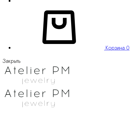
Корзина
0
Закрыть