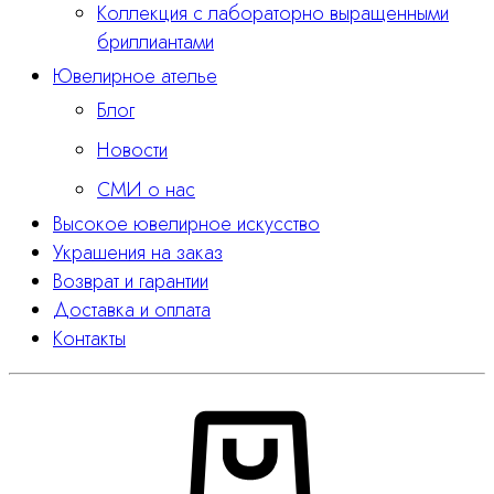
Коллекция с лабораторно выращенными
бриллиантами
Ювелирное ателье
Блог
Новости
СМИ о нас
Высокое ювелирное искусство
Украшения на заказ
Возврат и гарантии
Доставка и оплата
Контакты