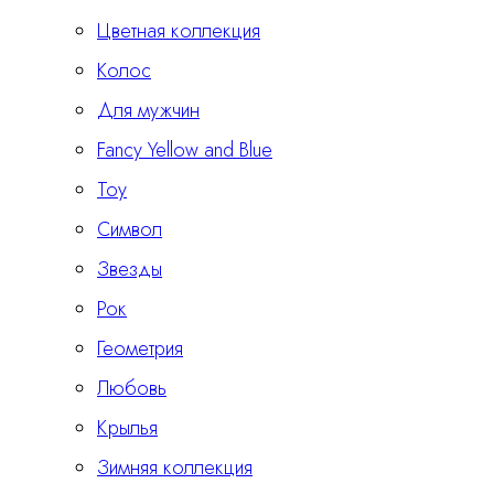
Цветная коллекция
Колос
Для мужчин
Fancy Yellow and Blue
Тоу
Символ
Звезды
Рок
Геометрия
Любовь
Крылья
Зимняя коллекция