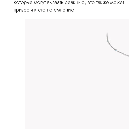
которые могут вызвать реакцию, это также может
привести к его потемнению.