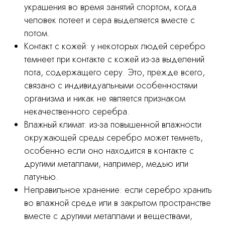
украшения во время занятий спортом, когда
человек потеет и сера выделяется вместе с
потом.
Контакт с кожей: у некоторых людей серебро
темнеет при контакте с кожей из-за выделений
пота, содержащего серу. Это, прежде всего,
связано с индивидуальными особенностями
организма и никак не является признаком
некачественного серебра.
Влажный климат: из-за повышенной влажности
окружающей среды серебро может темнеть,
особенно если оно находится в контакте с
другими металлами, например, медью или
латунью.
Неправильное хранение: если серебро хранить
во влажной среде или в закрытом пространстве
вместе с другими металлами и веществами,