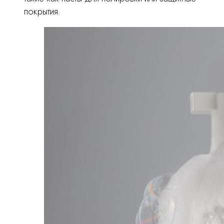
покрытия.