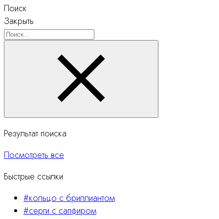
Поиск
Закрыть
Поиск
Результат поиска
Посмотреть все
Быстрые ссылки
#кольцо с бриллиантом
#серги с сапфиром