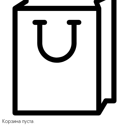
Корзина пуста.