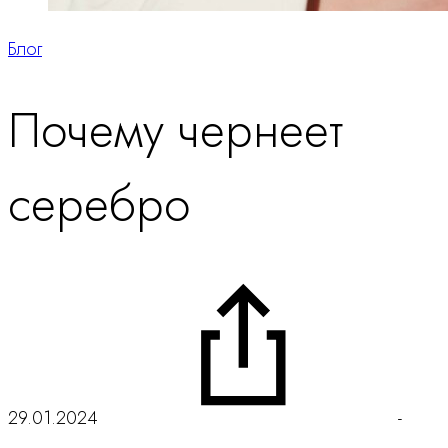
Блог
Почему чернеет
серебро
29.01.2024
-