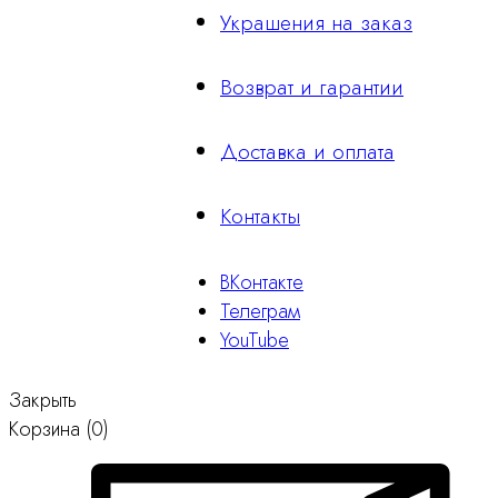
Украшения на заказ
Возврат и гарантии
Доставка и оплата
Контакты
ВКонтакте
Телеграм
YouTube
Закрыть
Корзина
(0)