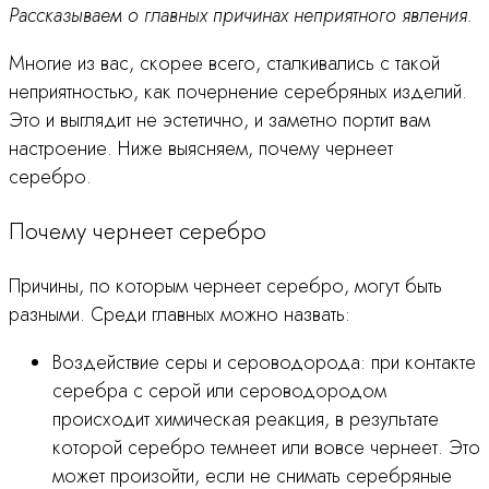
Рассказываем о главных причинах неприятного явления.
Многие из вас, скорее всего, сталкивались с такой
неприятностью, как почернение серебряных изделий.
Это и выглядит не эстетично, и заметно портит вам
настроение. Ниже выясняем, почему чернеет
серебро.
Почему чернеет серебро
Причины, по которым чернеет серебро, могут быть
разными. Среди главных можно назвать:
Воздействие серы и сероводорода: при контакте
серебра с серой или сероводородом
происходит химическая реакция, в результате
которой серебро темнеет или вовсе чернеет. Это
может произойти, если не снимать серебряные