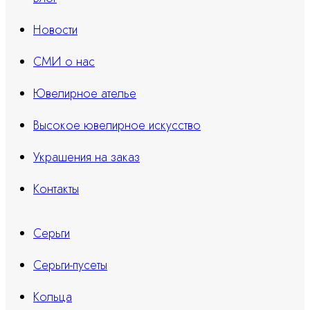
Новости
СМИ о нас
Ювелирное ателье
Высокое ювелирное искусство
Украшения на заказ
Контакты
Серьги
Серьги-пусеты
Кольца