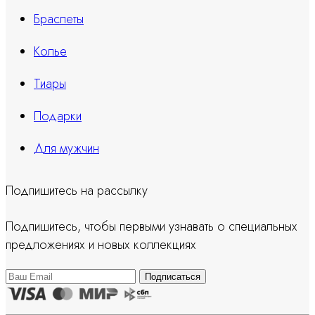
Браслеты
Колье
Тиары
Подарки
Для мужчин
Подпишитесь на рассылку
Подпишитесь, чтобы первыми узнавать о специальных
предложениях и новых коллекциях