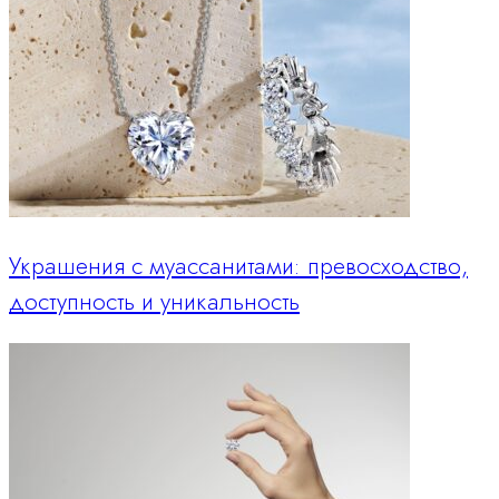
Украшения с муассанитами: превосходство,
доступность и уникальность