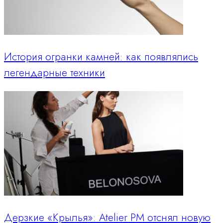
История огранки камней: как появлялись
легендарные техники
Дерзкие «Крылья»: Atelier PM отснял новую