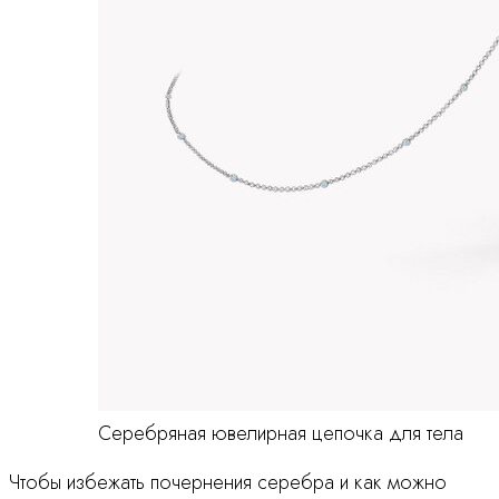
Серебряная ювелирная цепочка для тела
Чтобы избежать почернения серебра и как можно