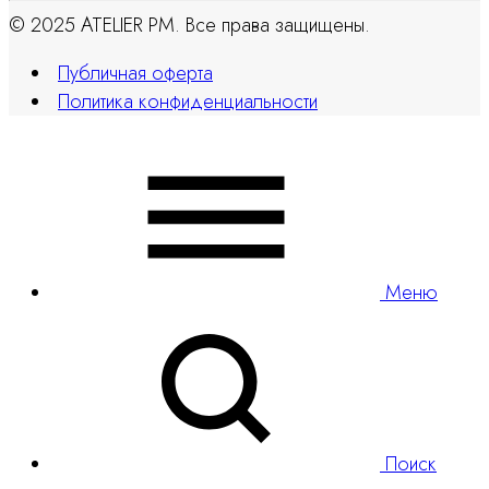
© 2025 ATELIER PM. Все права защищены.
Публичная оферта
Политика конфиденциальности
Меню
Поиск