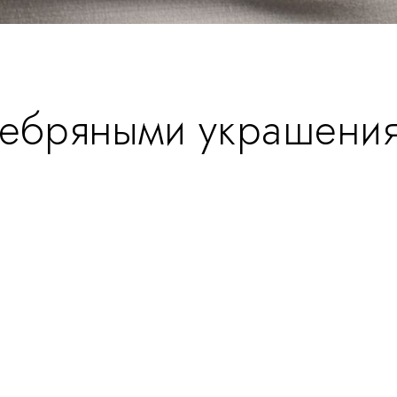
ребряными украшения