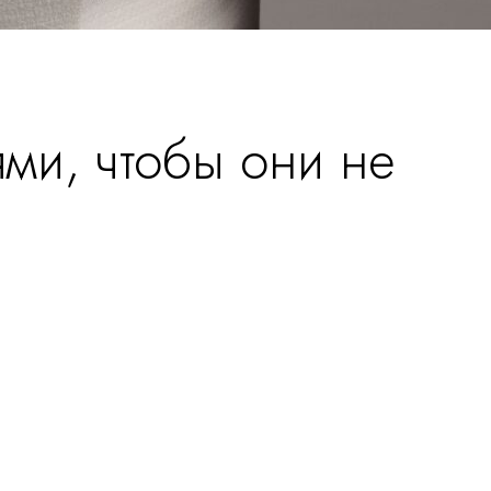
ми, чтобы они не