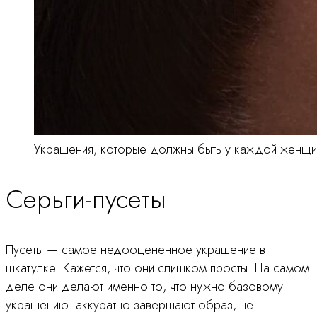
Украшения, которые должны быть у каждой женщ
Серьги-пусеты
Пусеты — самое недооцененное украшение в
шкатулке. Кажется, что они слишком просты. На самом
деле они делают именно то, что нужно базовому
украшению: аккуратно завершают образ, не