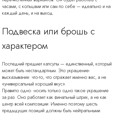
часами, с кольцами или сам по себе — идеально и на
каждый день, и на выход.
Подвеска или брошь с
характером
Последний предмет капсулы — единственный, который
может быть нестандартным. Это украшение-
высказывание: что-то, что отражает именно вас, а не
«универсальный хороший вкус».
Правило одно: носить только одно такое украшение
за раз. Оно работает как финальный штрих, а не как
центр всей композиции. Именно поэтому шесть
предыдущих позиций должны быть нейтральными.