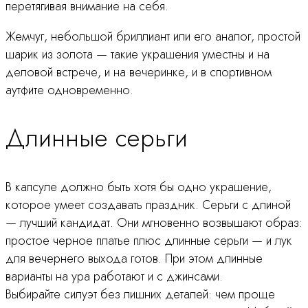
перетягивая внимание на себя.
Жемчуг, небольшой бриллиант или его аналог, простой
шарик из золота — такие украшения уместны и на
деловой встрече, и на вечеринке, и в спортивном
аутфите одновременно.
Длинные серьги
В капсуле должно быть хотя бы одно украшение,
которое умеет создавать праздник. Серьги с длиной
— лучший кандидат. Они мгновенно возвышают образ:
простое черное платье плюс длинные серьги — и лук
для вечернего выхода готов. При этом длинные
варианты на ура работают и с джинсами.
Выбирайте силуэт без лишних деталей: чем проще