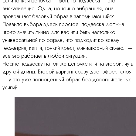
Если тонкая цепочка — фон, то подвеска — это
высказывание. Одна, но точно выбранная, она
превращает базовый образ в запоминающийся.
Правило выбора здесь простое: подвеска должна
что-то значить лично для вас или быть настолько
универсальной по форме, что подходит ко всему.
Геометрия, капля, тонкий крест, миниатюрный символ —
все это работает в любой ситуации.
Носите подвеску на той же цепочке или на второй, чуть
другой длины. Второй вариант сразу дает эффект слоя
— и это уже полноценный образ без дополнительных
усилий.