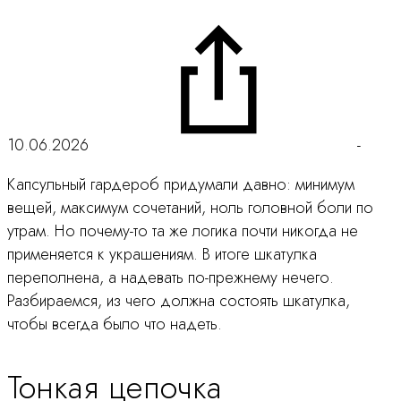
10.06.2026
-
Капсульный гардероб придумали давно: минимум
вещей, максимум сочетаний, ноль головной боли по
утрам. Но почему-то та же логика почти никогда не
применяется к украшениям. В итоге шкатулка
переполнена, а надевать по-прежнему нечего.
Разбираемся, из чего должна состоять шкатулка,
чтобы всегда было что надеть.
Тонкая цепочка