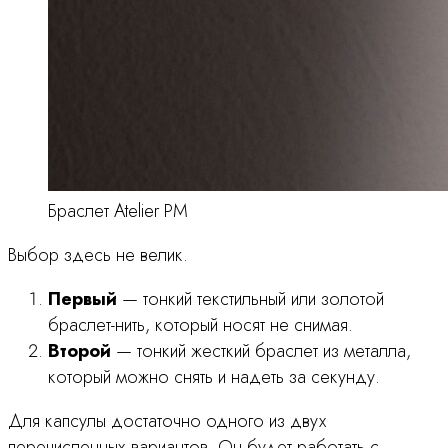
Браслет Atelier PM
Выбор здесь не велик.
Первый
— тонкий текстильный или золотой
браслет-нить, который носят не снимая.
Второй
— тонкий жесткий браслет из металла,
который можно снять и надеть за секунду.
Для капсулы достаточно одного из двух
перечисленных вариантов. Он будет работать с