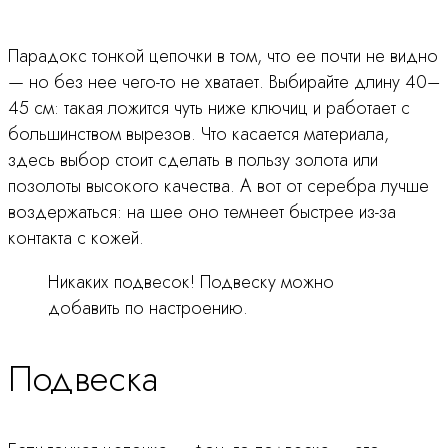
Парадокс тонкой цепочки в том, что ее почти не видно
— но без нее чего-то не хватает. Выбирайте длину 40–
45 см: такая ложится чуть ниже ключиц и работает с
большинством вырезов. Что касается материала,
здесь выбор стоит сделать в пользу золота или
позолоты высокого качества. А вот от серебра лучше
воздержаться: на шее оно темнеет быстрее из-за
контакта с кожей.
Никаких подвесок! Подвеску можно
добавить по настроению.
Подвеска