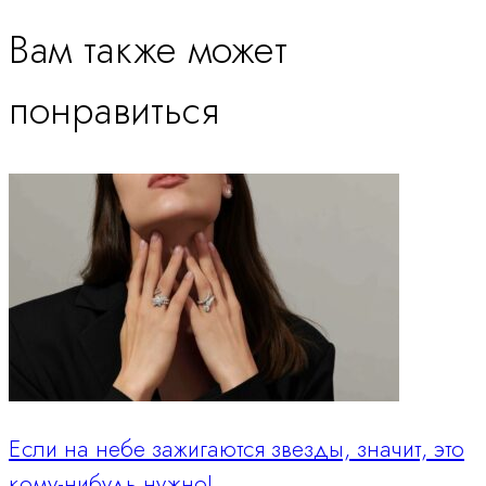
Вам также может
понравиться
Если на небе зажигаются звезды, значит, это
кому-нибудь нужно!