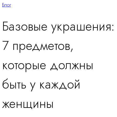
Блог
Базовые украшения:
7 предметов,
которые должны
быть у каждой
женщины