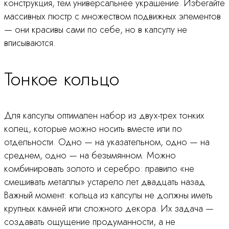
конструкция, тем универсальнее украшение. Избегайте
массивных люстр с множеством подвижных элементов
— они красивы сами по себе, но в капсулу не
вписываются.
Тонкое кольцо
Для капсулы оптимален набор из двух-трех тонких
колец, которые можно носить вместе или по
отдельности. Одно — на указательном, одно — на
среднем, одно — на безымянном. Можно
комбинировать золото и серебро: правило «не
смешивать металлы» устарело лет двадцать назад.
Важный момент: кольца из капсулы не должны иметь
крупных камней или сложного декора. Их задача —
создавать ощущение продуманности, а не