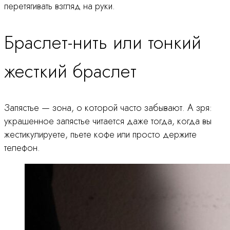
перетягивать взгляд на руки.
Браслет-нить или тонкий
жесткий браслет
Запястье — зона, о которой часто забывают. А зря:
украшенное запястье читается даже тогда, когда вы
жестикулируете, пьете кофе или просто держите
телефон.